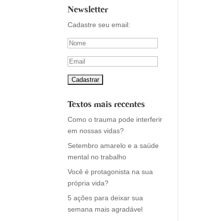
Newsletter
Cadastre seu email:
Textos mais recentes
Como o trauma pode interferir
em nossas vidas?
Setembro amarelo e a saúde
mental no trabalho
Você é protagonista na sua
própria vida?
5 ações para deixar sua
semana mais agradável