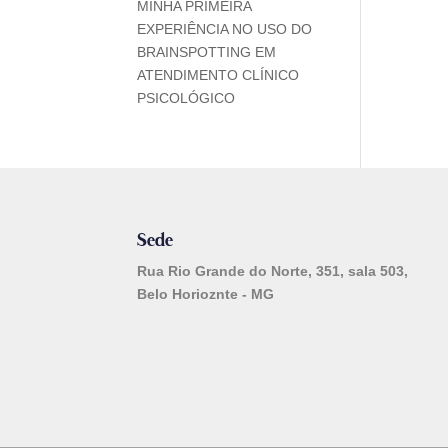
MINHA PRIMEIRA
EXPERIÊNCIA NO USO DO
BRAINSPOTTING EM
ATENDIMENTO CLÍNICO
PSICOLÓGICO
Sede
Rua Rio Grande do Norte, 351, sala 503,
Belo Horioznte - MG