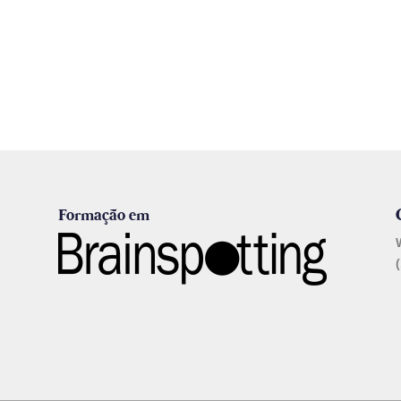
Formação em