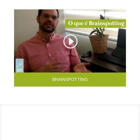
BRAINSPOTTING