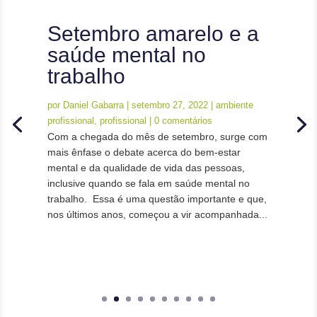
Setembro amarelo e a
saúde mental no
trabalho
por
Daniel Gabarra
|
setembro 27, 2022
|
ambiente
profissional
,
profissional
| 0 comentários
Com a chegada do mês de setembro, surge com
mais ênfase o debate acerca do bem-estar
mental e da qualidade de vida das pessoas,
inclusive quando se fala em saúde mental no
trabalho. Essa é uma questão importante e que,
nos últimos anos, começou a vir acompanhada...