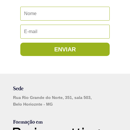
ENVIAR
Sede
Rua Rio Grande do Norte, 351, sala 503,
Belo Horioznte - MG
Formação em