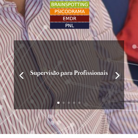
Supervisão para Profissionais