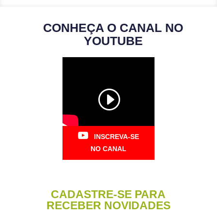
CONHEÇA O CANAL NO
YOUTUBE
INSCREVA-SE
NO CANAL
CADASTRE-SE PARA
RECEBER NOVIDADES