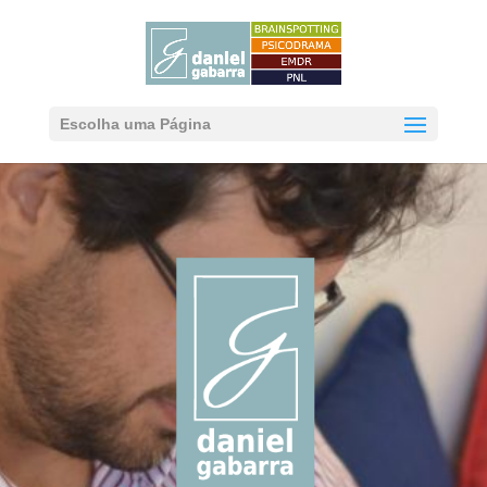
Escolha uma Página