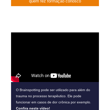
quem fez formação conosco
O Brainspotting pode ser utilizado para além do
trauma no processo terapêutico. Ele pode
funcionar em casos de dor crônica por exemplo.
Confira neste vídeo!