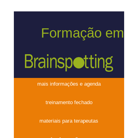
Formação em
mais informações e agenda
treinamento fechado
materiais para terapeutas