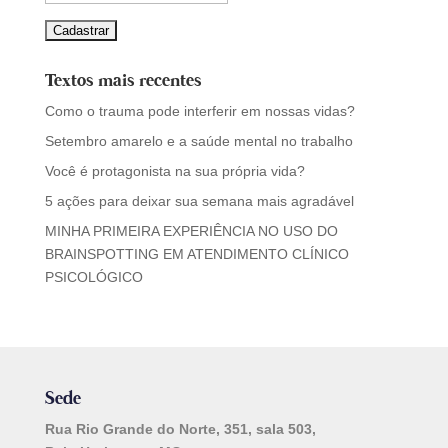
Textos mais recentes
Como o trauma pode interferir em nossas vidas?
Setembro amarelo e a saúde mental no trabalho
Você é protagonista na sua própria vida?
5 ações para deixar sua semana mais agradável
MINHA PRIMEIRA EXPERIÊNCIA NO USO DO
BRAINSPOTTING EM ATENDIMENTO CLÍNICO
PSICOLÓGICO
Sede
Rua Rio Grande do Norte, 351, sala 503,