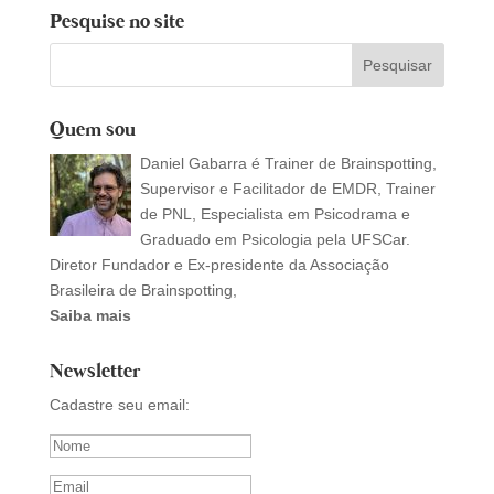
Pesquise no site
Quem sou
Daniel Gabarra é Trainer de Brainspotting,
Supervisor e Facilitador de EMDR, Trainer
de PNL, Especialista em Psicodrama e
Graduado em Psicologia pela UFSCar.
Diretor Fundador e Ex-presidente da Associação
Brasileira de Brainspotting,
Saiba mais
Newsletter
Cadastre seu email: