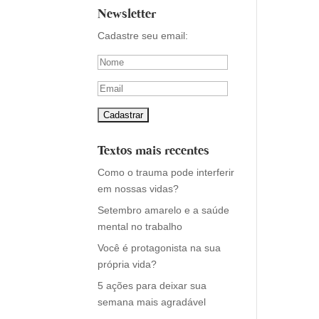
Newsletter
Cadastre seu email:
Textos mais recentes
Como o trauma pode interferir
em nossas vidas?
Setembro amarelo e a saúde
mental no trabalho
Você é protagonista na sua
própria vida?
5 ações para deixar sua
semana mais agradável