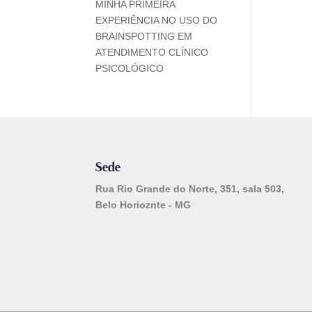
MINHA PRIMEIRA
EXPERIÊNCIA NO USO DO
BRAINSPOTTING EM
ATENDIMENTO CLÍNICO
PSICOLÓGICO
Sede
Rua Rio Grande do Norte, 351, sala 503,
Belo Horioznte - MG