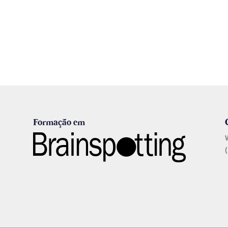
Formação em