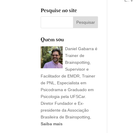
E.. 
Pesquise no site
Quem sou
Daniel Gabarra é
Trainer de
Brainspotting,
Supervisor e
Facilitador de EMDR, Trainer
de PNL, Especialista em
Psicodrama e Graduado em
Psicologia pela UFSCar.
Diretor Fundador e Ex-
presidente da Associação
Brasileira de Brainspotting,
Saiba mais