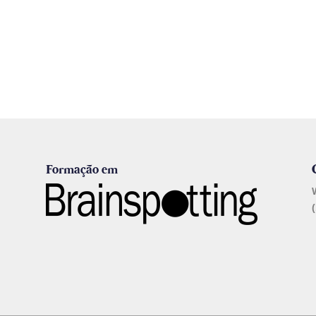
Formação em