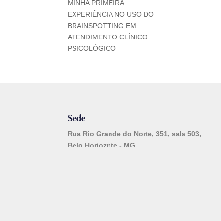
MINHA PRIMEIRA
EXPERIÊNCIA NO USO DO
BRAINSPOTTING EM
ATENDIMENTO CLÍNICO
PSICOLÓGICO
Sede
Rua Rio Grande do Norte, 351, sala 503,
Belo Horioznte - MG