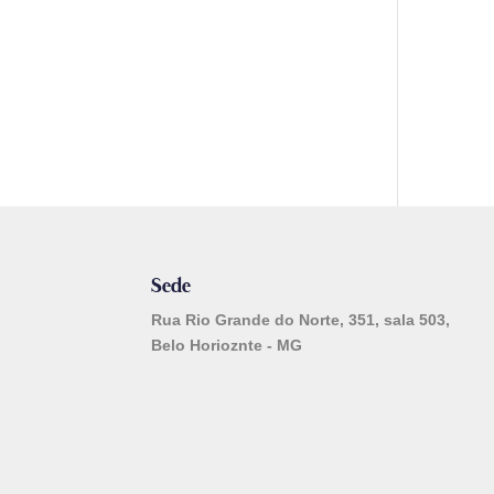
Sede
Rua Rio Grande do Norte, 351, sala 503,
Belo Horioznte - MG