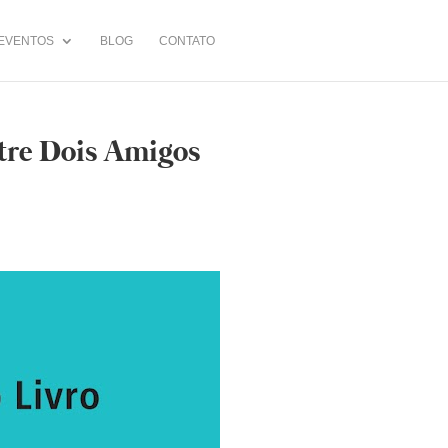
EVENTOS
BLOG
CONTATO
tre Dois Amigos