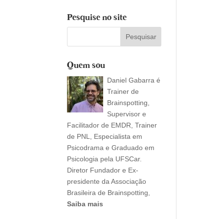
Pesquise no site
Quem sou
Daniel Gabarra é
Trainer de
Brainspotting,
Supervisor e
Facilitador de EMDR, Trainer
de PNL, Especialista em
Psicodrama e Graduado em
Psicologia pela UFSCar.
Diretor Fundador e Ex-
presidente da Associação
Brasileira de Brainspotting,
Saiba mais