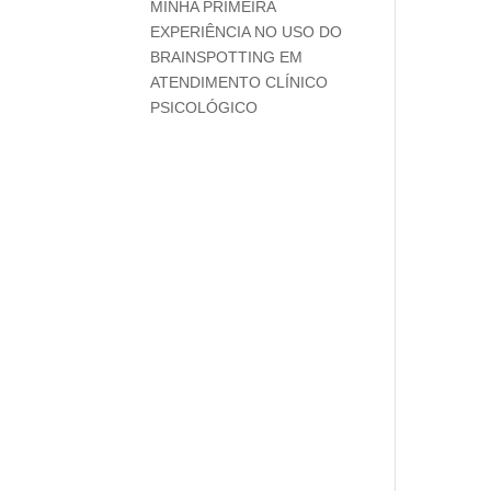
MINHA PRIMEIRA
EXPERIÊNCIA NO USO DO
BRAINSPOTTING EM
ATENDIMENTO CLÍNICO
PSICOLÓGICO