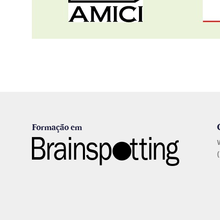
Formação em