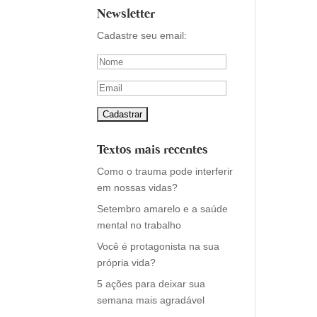
Newsletter
Cadastre seu email:
Textos mais recentes
Como o trauma pode interferir
em nossas vidas?
Setembro amarelo e a saúde
mental no trabalho
Você é protagonista na sua
própria vida?
5 ações para deixar sua
semana mais agradável