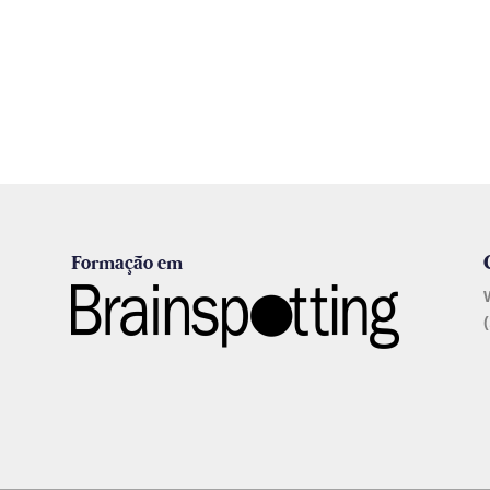
Formação em