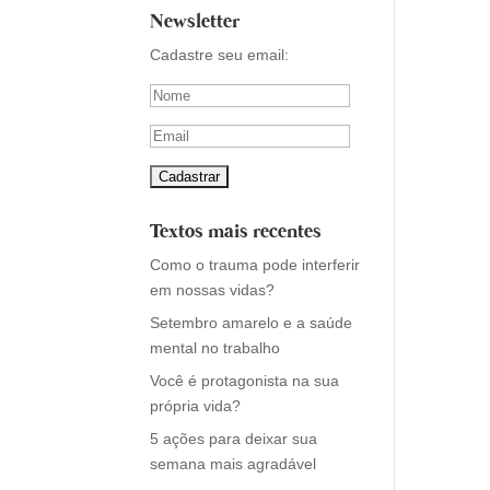
Newsletter
Cadastre seu email:
Textos mais recentes
Como o trauma pode interferir
em nossas vidas?
Setembro amarelo e a saúde
mental no trabalho
Você é protagonista na sua
própria vida?
5 ações para deixar sua
semana mais agradável