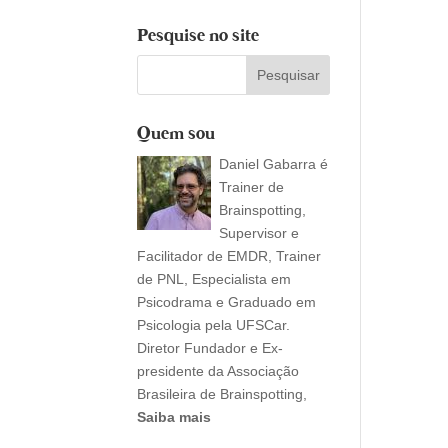
Pesquise no site
Quem sou
Daniel Gabarra é
Trainer de
Brainspotting,
Supervisor e
Facilitador de EMDR, Trainer
de PNL, Especialista em
Psicodrama e Graduado em
Psicologia pela UFSCar.
Diretor Fundador e Ex-
presidente da Associação
Brasileira de Brainspotting,
Saiba mais