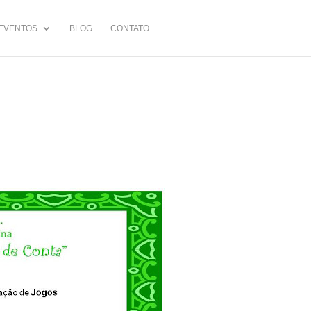
EVENTOS
BLOG
CONTATO