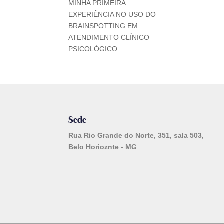
MINHA PRIMEIRA
EXPERIÊNCIA NO USO DO
BRAINSPOTTING EM
ATENDIMENTO CLÍNICO
PSICOLÓGICO
Sede
Rua Rio Grande do Norte, 351, sala 503,
Belo Horioznte - MG