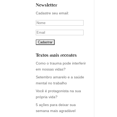
Newsletter
Cadastre seu email:
Textos mais recentes
Como o trauma pode interferir
em nossas vidas?
Setembro amarelo e a saúde
mental no trabalho
Você é protagonista na sua
própria vida?
5 ações para deixar sua
semana mais agradável