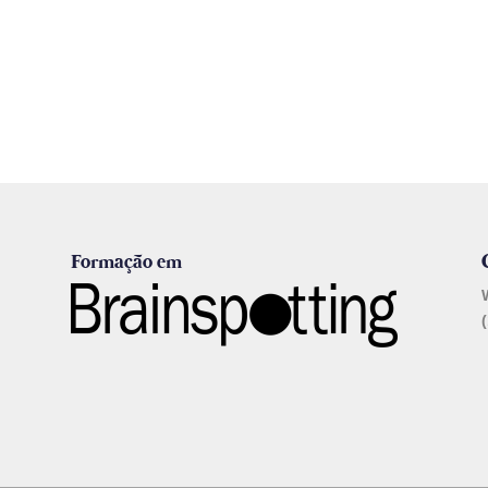
Formação em