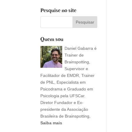
Pesquise no site
Quem sou
Daniel Gabarra é
Trainer de
Brainspotting,
Supervisor e
Facilitador de EMDR, Trainer
de PNL, Especialista em
Psicodrama e Graduado em
Psicologia pela UFSCar.
Diretor Fundador e Ex-
presidente da Associação
Brasileira de Brainspotting,
Saiba mais