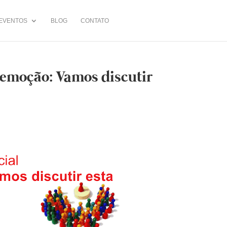
EVENTOS
BLOG
CONTATO
 emoção: Vamos discutir