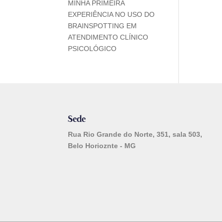
MINHA PRIMEIRA
EXPERIÊNCIA NO USO DO
BRAINSPOTTING EM
ATENDIMENTO CLÍNICO
PSICOLÓGICO
Sede
Rua Rio Grande do Norte, 351, sala 503,
Belo Horioznte - MG