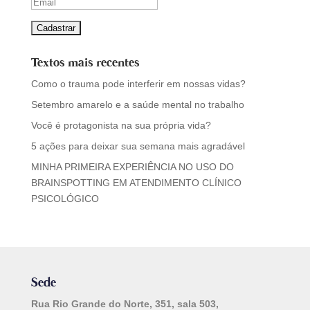
Textos mais recentes
Como o trauma pode interferir em nossas vidas?
Setembro amarelo e a saúde mental no trabalho
Você é protagonista na sua própria vida?
5 ações para deixar sua semana mais agradável
MINHA PRIMEIRA EXPERIÊNCIA NO USO DO
BRAINSPOTTING EM ATENDIMENTO CLÍNICO
PSICOLÓGICO
Sede
Rua Rio Grande do Norte, 351, sala 503,