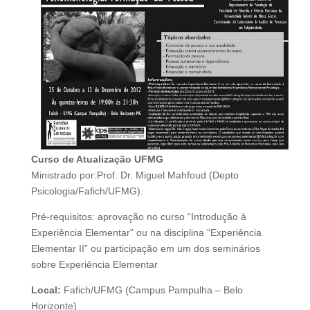
Curso de Atualização UFMG
Ministrado por:Prof. Dr. Miguel Mahfoud (Depto
Psicologia/Fafich/UFMG).
Pré-requisitos: aprovação no curso “Introdução à
Experiência Elementar” ou na disciplina “Experiência
Elementar II” ou participação em um dos seminários
sobre Experiência Elementar
Local:
Fafich/UFMG (Campus Pampulha – Belo
Horizonte)