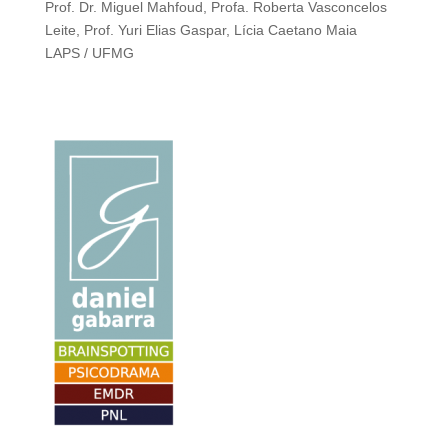
Prof. Dr. Miguel Mahfoud, Profa. Roberta Vasconcelos
Leite, Prof. Yuri Elias Gaspar, Lícia Caetano Maia
LAPS / UFMG