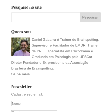
Pesquise no site
Quem sou
Daniel Gabarra é Trainer de Brainspotting,
Supervisor e Facilitador de EMDR, Trainer
de PNL, Especialista em Psicodrama e
Graduado em Psicologia pela UFSCar.
Diretor Fundador e Ex-presidente da Associação
Brasileira de Brainspotting,
Saiba mais
Newsletter
Cadastre seu email: