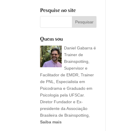
Pesquise no site
Quem sou
Daniel Gabarra é
Trainer de
Brainspotting,
Supervisor e
Facilitador de EMDR, Trainer
de PNL, Especialista em
Psicodrama e Graduado em
Psicologia pela UFSCar.
Diretor Fundador e Ex-
presidente da Associação
Brasileira de Brainspotting,
Saiba mais