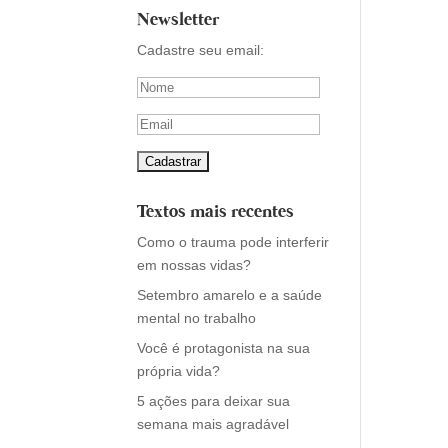
Newsletter
Cadastre seu email:
Textos mais recentes
Como o trauma pode interferir
em nossas vidas?
Setembro amarelo e a saúde
mental no trabalho
Você é protagonista na sua
própria vida?
5 ações para deixar sua
semana mais agradável