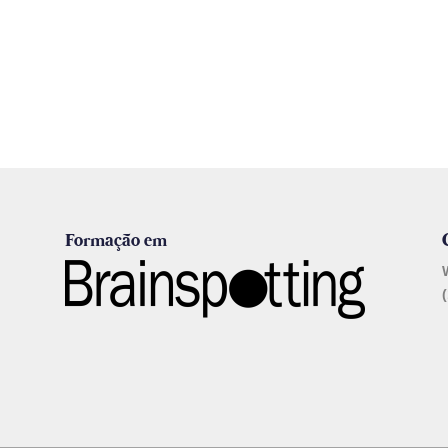
Formação em