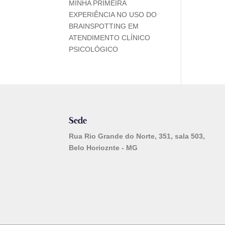
MINHA PRIMEIRA
EXPERIÊNCIA NO USO DO
BRAINSPOTTING EM
ATENDIMENTO CLÍNICO
PSICOLÓGICO
Sede
Rua Rio Grande do Norte, 351, sala 503,
Belo Horioznte - MG