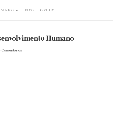
EVENTOS
BLOG
CONTATO
esenvolvimento Humano
0 Comentários