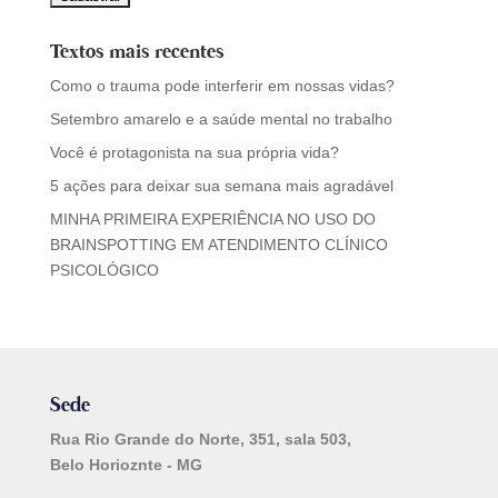
Textos mais recentes
Como o trauma pode interferir em nossas vidas?
Setembro amarelo e a saúde mental no trabalho
Você é protagonista na sua própria vida?
5 ações para deixar sua semana mais agradável
MINHA PRIMEIRA EXPERIÊNCIA NO USO DO
BRAINSPOTTING EM ATENDIMENTO CLÍNICO
PSICOLÓGICO
Sede
Rua Rio Grande do Norte, 351, sala 503,
Belo Horioznte - MG