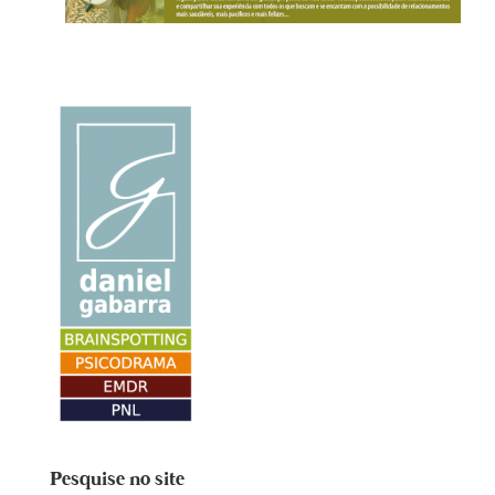
Pesquise no site