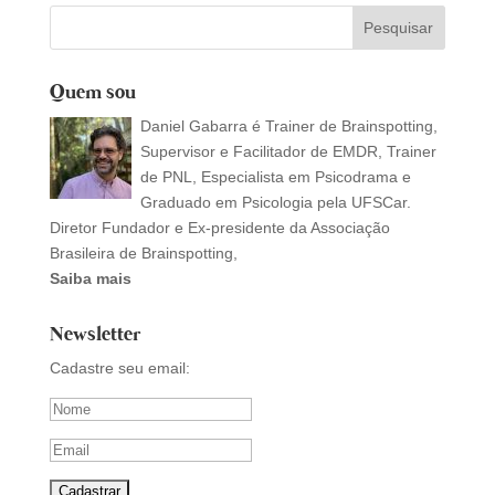
Quem sou
Daniel Gabarra é Trainer de Brainspotting,
Supervisor e Facilitador de EMDR, Trainer
de PNL, Especialista em Psicodrama e
Graduado em Psicologia pela UFSCar.
Diretor Fundador e Ex-presidente da Associação
Brasileira de Brainspotting,
Saiba mais
Newsletter
Cadastre seu email: