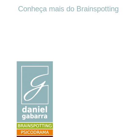
Conheça mais do Brainspotting