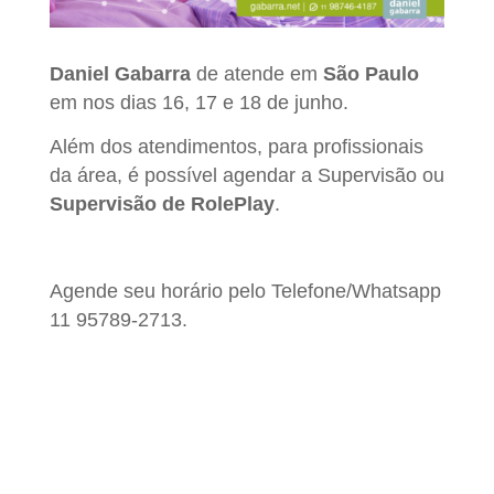
Daniel Gabarra
de atende em
São Paulo
em nos dias 16, 17 e 18 de junho.
Além dos atendimentos, para profissionais
da área, é possível agendar a Supervisão ou
Supervisão de RolePlay
.
Agende seu horário pelo Telefone/Whatsapp
11 95789-2713.