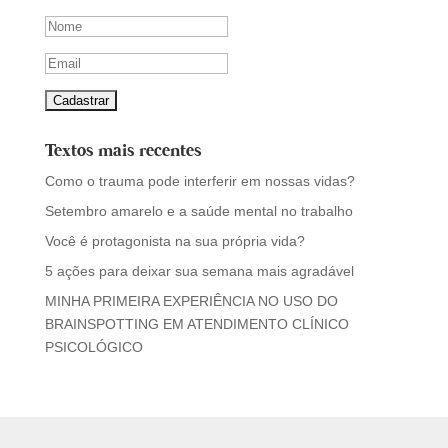
Textos mais recentes
Como o trauma pode interferir em nossas vidas?
Setembro amarelo e a saúde mental no trabalho
Você é protagonista na sua própria vida?
5 ações para deixar sua semana mais agradável
MINHA PRIMEIRA EXPERIÊNCIA NO USO DO
BRAINSPOTTING EM ATENDIMENTO CLÍNICO
PSICOLÓGICO