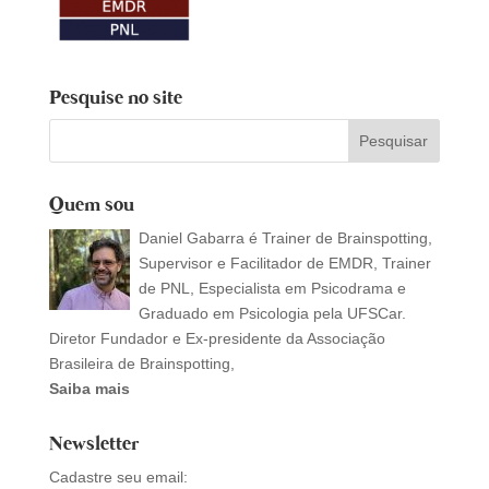
Pesquise no site
Quem sou
Daniel Gabarra é Trainer de Brainspotting,
Supervisor e Facilitador de EMDR, Trainer
de PNL, Especialista em Psicodrama e
Graduado em Psicologia pela UFSCar.
Diretor Fundador e Ex-presidente da Associação
Brasileira de Brainspotting,
Saiba mais
Newsletter
Cadastre seu email: