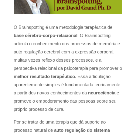
O Brainspotting é uma metodologia terapêutica de
base cérebro-corpo-relacional
. O Brainspotting
articula o conhecimento dos processos de memória e
auto regulação cerebral com a expressão corporal,
muitas vezes reflexo desses processos, e a
perspectiva relacional da psicoterapia para promover o
melhor resultado terapêutico
. Essa articulação
aparentemente simples é fundamentada teoricamente
a partir dos novos conhecimentos da
neurociência
e
promove o empoderamento das pessoas sobre seu
próprio processo de cura.
Por se tratar de uma terapia que dá suporte ao
processo natural de
auto regulação do sistema