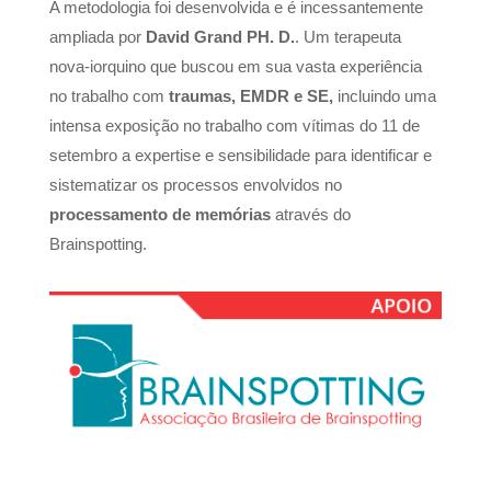
A metodologia foi desenvolvida e é incessantemente
ampliada por
David Grand PH. D.
. Um terapeuta
nova-iorquino que buscou em sua vasta experiência
no trabalho com
traumas, EMDR e SE,
incluindo uma
intensa exposição no trabalho com vítimas do 11 de
setembro a expertise e sensibilidade para identificar e
sistematizar os processos envolvidos no
processamento de memórias
através do
Brainspotting.