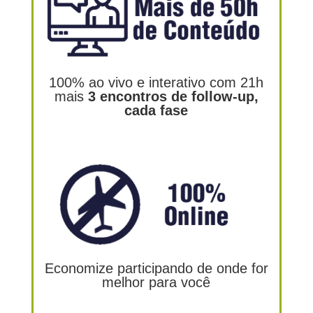
100% ao vivo e interativo com 21h
mais
3 encontros de follow-up,
cada fase
Economize participando de onde for
melhor para você