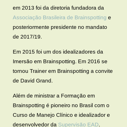
em 2013 foi da diretoria fundadora da
Associação Brasileira de Brainspotting
e
posteriormente presidente no mandato
de 2017/19.
Em 2015 foi um dos idealizadores da
Imersão em Brainspotting. Em 2016 se
tornou Trainer em Brainspotting a convite
de David Grand.
Além de ministrar a Formação em
Brainspotting é pioneiro no Brasil com o
Curso de Manejo Clínico e idealizador e
desenvolvedor da
Supervisão EAD
.