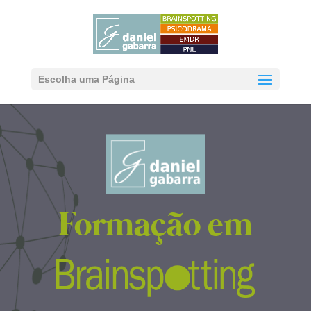
Escolha uma Página
Formação em