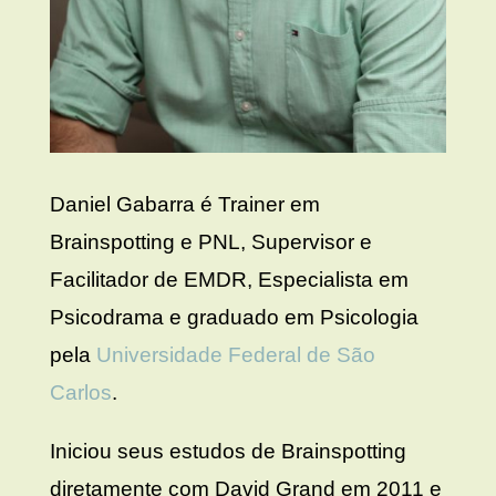
Daniel Gabarra é Trainer em
Brainspotting e PNL, Supervisor e
Facilitador de EMDR, Especialista em
Psicodrama e graduado em Psicologia
pela
Universidade Federal de São
Carlos
.
Iniciou seus estudos de Brainspotting
diretamente com David Grand em 2011 e