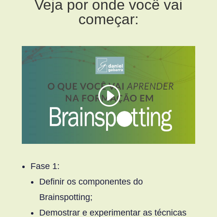
Veja por onde você vai
começar:
Fase 1:
Definir os componentes do
Brainspotting;
Demostrar e experimentar as técnicas