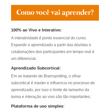
Como você vai aprender?
100% ao Vivo e Interativo:
A interatividade é ponto essencial do curso.
Expandir o aprendizado a partir das dúvidas e
colaborações dos participantes em tempo real é
um diferencial.
Aprendizado Subcortical:
Em se tratando de
Brainspotting
, o olhar
subcortical é master e influencia no processo de
aprendizado, por isso o limite de tamanho da
turma e interação ao vivo são tão importantes.
Plataforma de uso simples: