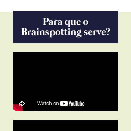
Para que o
Brainspotting serve?