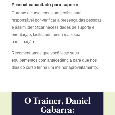
Pessoal capacitado para suporte:
Durante o curso temos um profissional
responsável por verificar a presença das pessoas
e assim identificar necessidades de suporte e
orientação, facilitando ainda mais sua
participação.
Recomendamos que você teste seus
equipamentos com antecedência para que nos
dias do curso tenha um melhor aproveitamento.
O Trainer, Daniel
Gabarra: