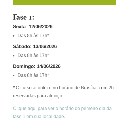
Fase 1:
Sexta: 12/06/2026
Das 8h às 17h*
Sábado: 13
/06
/2026
Das 8h às 17h*
Domingo: 14
/06/2026
Das 8h às 17h*
*
O curso acontece no horário de Brasília, com 2h
reservadas para almoço.
Clique aqui para ver o horário do primeiro dia da
fase 1 em sua localidade.