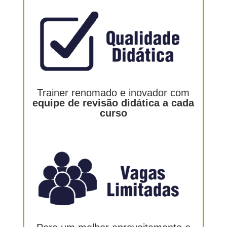
Trainer renomado e inovador com
equipe de revisão didática a cada
curso