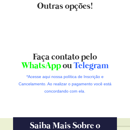
Outras opções!
Faça contato pelo
WhatsApp
ou
Telegram
*Acesse aqui nossa política de Inscrição e
Cancelamento. Ao realizar o pagamento você está
concordando com ela.
Saiba Mais Sobre o