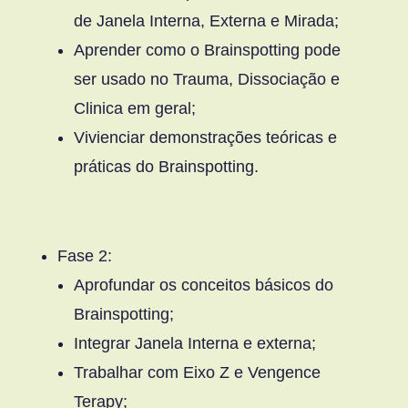
de Janela Interna, Externa e Mirada;
Aprender como o Brainspotting pode
ser usado no Trauma, Dissociação e
Clinica em geral;
Vivienciar demonstrações teóricas e
práticas do Brainspotting.
Fase 2:
Aprofundar os conceitos básicos do
Brainspotting;
Integrar Janela Interna e externa;
Trabalhar com Eixo Z e Vengence
Terapy;