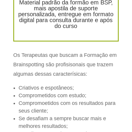
Material padrão da formão em BSP,
mais apostila de suporte
personalizada, entregue em formato
digital para consulta durante e após
do curso
Os Terapeutas que buscam a Formação em
Brainspotting são profisisonais que trazem
algumas dessas caracterísicas:
Criativos e espotâneos;
Comprometidos com estudo;
Compromoetidos com os resultados para
seus cliente;
Se desafiam a sempre buscar mais e
melhores resultados;