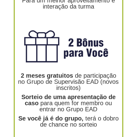
Para um melhor aproveitamento e
interação da turma
2 meses gratuitos
de participação
no Grupo de Supervisão EAD (novos
inscritos)
Sorteio de uma apresentação de
caso
para quem for membro ou
entrar no Grupo EAD
Se você já é do grupo,
terá o dobro
de chance no sorteio