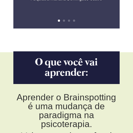
O que você vai
aprender:
Aprender o Brainspotting
é uma mudança de
paradigma na
psicoterapia.