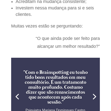
Acreditam na mudança consistente;
Investem nessa mudança para si e seis
clientes.
Muitas vezes estão se perguntando:
“O que ainda pode ser feito para
alcançar um melhor resultado?”
"Com o Brainspotting eu tenho
tido bons resultados em meu
consultório. É um tratamento
muito profundo. Costumo
dizer que são renascimentos
que acontecem após cada
sessão."
Psiquiatra Mariana Domingues Castro