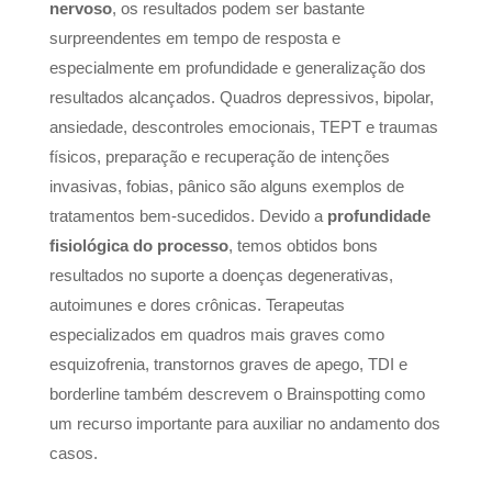
nervoso
, os resultados podem ser bastante
surpreendentes em tempo de resposta e
especialmente em profundidade e generalização dos
resultados alcançados. Quadros depressivos, bipolar,
ansiedade, descontroles emocionais, TEPT e traumas
físicos, preparação e recuperação de intenções
invasivas, fobias, pânico são alguns exemplos de
tratamentos bem-sucedidos. Devido a
profundidade
fisiológica do processo
, temos obtidos bons
resultados no suporte a doenças degenerativas,
autoimunes e dores crônicas. Terapeutas
especializados em quadros mais graves como
esquizofrenia, transtornos graves de apego, TDI e
borderline também descrevem o Brainspotting como
um recurso importante para auxiliar no andamento dos
casos.