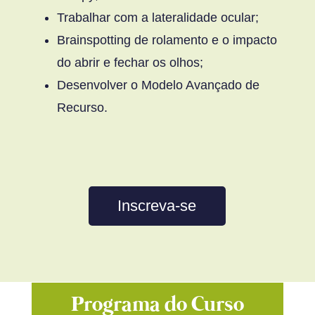
Trabalhar com a lateralidade ocular;
Brainspotting de rolamento e o impacto
do abrir e fechar os olhos;
Desenvolver o Modelo Avançado de
Recurso.
Inscreva-se
Programa do Curso