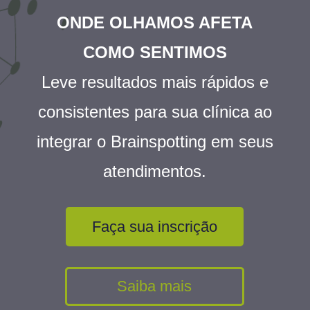
ONDE OLHAMOS AFETA
COMO SENTIMOS
Leve resultados mais rápidos e
consistentes para sua clínica ao
integrar o Brainspotting em seus
atendimentos.
Faça sua inscrição
Saiba mais