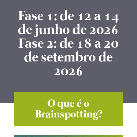
Fase 1: de 12 a 14
de junho de 2026
Fase 2: de 18 a 20
de setembro de
2026
O que é o
Brainspotting?