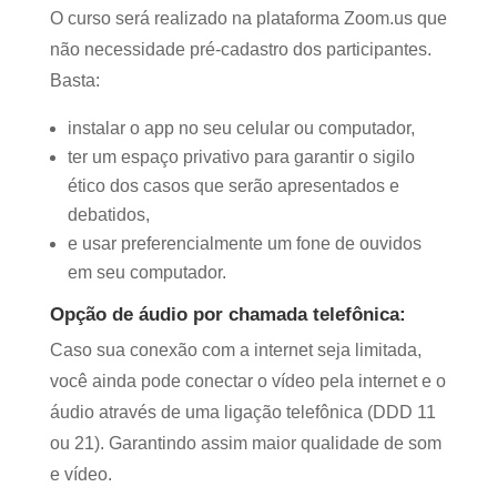
O curso será realizado na plataforma Zoom.us que
não necessidade pré-cadastro dos participantes.
Basta:
instalar o app no seu celular ou computador,
ter um espaço privativo para garantir o sigilo
ético dos casos que serão apresentados e
debatidos,
e usar preferencialmente um fone de ouvidos
em seu computador.
Opção de áudio por chamada telefônica:
Caso sua conexão com a internet seja limitada,
você ainda pode conectar o vídeo pela internet e o
áudio através de uma ligação telefônica (DDD 11
ou 21). Garantindo assim maior qualidade de som
e vídeo.