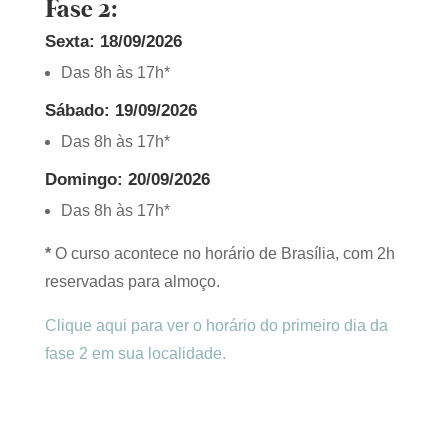
Fase 2:
Sexta: 18/09/2026
Das 8h às 17h*
Sábado: 19
/09/2026
Das 8h às 17h*
Domingo: 20/09/2026
Das 8h às 17h*
*
O curso acontece no horário de Brasília, com 2h
reservadas para almoço.
Clique aqui para ver o horário do primeiro dia da
fase 2 em sua localidade.