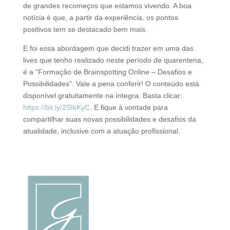
de grandes recomeços que estamos vivendo. A boa
notícia é que, a partir da experiência, os pontos
positivos tem se destacado bem mais.
E foi essa abordagem que decidi trazer em uma das
lives que tenho realizado neste período de quarentena,
é a “Formação de Brainspotting Online – Desafios e
Possibilidades”. Vale a pena conferir! O conteúdo está
disponível gratuitamente na íntegra. Basta clicar:
https://bit.ly/2SIkKyC
. E fique à vontade para
compartilhar suas novas possibilidades e desafios da
atualidade, inclusive com a atuação profissional.