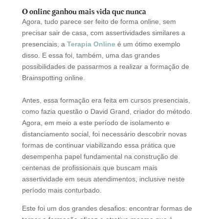
O online ganhou mais vida que nunca
Agora, tudo parece ser feito de forma online, sem
precisar sair de casa, com assertividades similares a
presenciais, a
Terapia Online
é um ótimo exemplo
disso. E essa foi, também, uma das grandes
possibilidades de passarmos a realizar a formação de
Brainspotting online.
Antes, essa formação era feita em cursos presenciais,
como fazia questão o David Grand, criador do método.
Agora, em meio a este período de isolamento e
distanciamento social, foi necessário descobrir novas
formas de continuar viabilizando essa prática que
desempenha papel fundamental na construção de
centenas de profissionais que buscam mais
assertividade em seus atendimentos, inclusive neste
período mais conturbado.
Este foi um dos grandes desafios: encontrar formas de