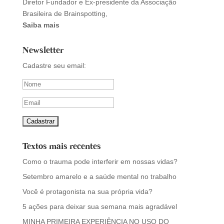
Diretor Fundador e Ex-presidente da Associação
Brasileira de Brainspotting,
Saiba mais
Newsletter
Cadastre seu email:
Textos mais recentes
Como o trauma pode interferir em nossas vidas?
Setembro amarelo e a saúde mental no trabalho
Você é protagonista na sua própria vida?
5 ações para deixar sua semana mais agradável
MINHA PRIMEIRA EXPERIÊNCIA NO USO DO