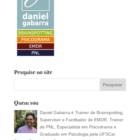
Pesquise no site
Quem sou
Daniel Gabarra é Trainer de Brainspotting,
Supervisor e Facilitador de EMDR, Trainer
de PNL, Especialista em Psicodrama e
Graduado em Psicologia pela UFSCar.