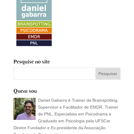
Pesquise no site
Quem sou
Daniel Gabarra é Trainer de Brainspotting,
Supervisor e Facilitador de EMDR, Trainer
de PNL, Especialista em Psicodrama e
Graduado em Psicologia pela UFSCar.
Diretor Fundador e Ex-presidente da Associação