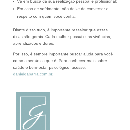
Vá em busca da sua realização pessoal e profissional;
Em caso de sofrimento, não deixe de conversar a
respeito com quem você confia.
Diante disso tudo, é importante ressaltar que essas
dicas são gerais. Cada mulher possui suas vivências,
aprendizados e dores.
Por isso, é sempre importante buscar ajuda para você
como o ser único que é. Para conhecer mais sobre
saúde e bem-estar psicológico, acesse:
danielgabarra.com.br
.