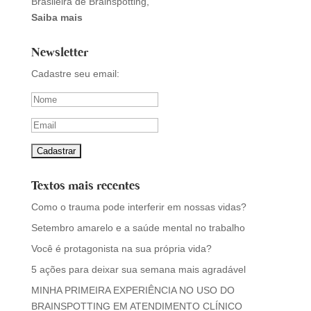
Brasileira de Brainspotting,
Saiba mais
Newsletter
Cadastre seu email:
Textos mais recentes
Como o trauma pode interferir em nossas vidas?
Setembro amarelo e a saúde mental no trabalho
Você é protagonista na sua própria vida?
5 ações para deixar sua semana mais agradável
MINHA PRIMEIRA EXPERIÊNCIA NO USO DO
BRAINSPOTTING EM ATENDIMENTO CLÍNICO