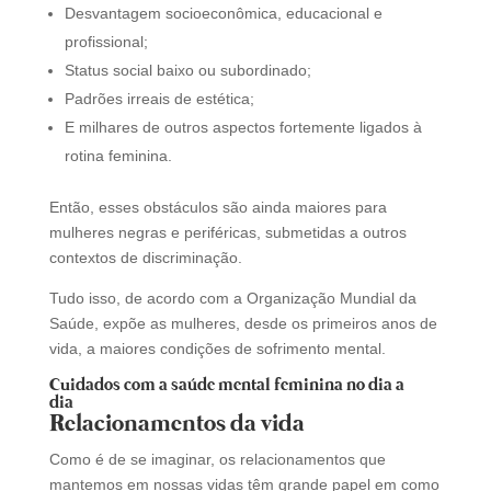
Desvantagem socioeconômica, educacional e
profissional;
Status social baixo ou subordinado;
Padrões irreais de estética;
E milhares de outros aspectos fortemente ligados à
rotina feminina.
Então, esses obstáculos são ainda maiores para
mulheres negras e periféricas, submetidas a outros
contextos de discriminação.
Tudo isso, de acordo com a Organização Mundial da
Saúde, expõe as mulheres, desde os primeiros anos de
vida, a maiores condições de sofrimento mental.
Cuidados com a saúde mental feminina no dia a
dia
Relacionamentos da vida
Como é de se imaginar, os relacionamentos que
mantemos em nossas vidas têm grande papel em como