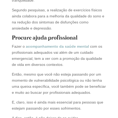
tranquilidade.
Segundo pesquisas, a realização de exercícios físicos
ainda colabora para a melhoria da qualidade do sono e
na redução dos sintomas de disfunções como
ansiedade e depressão.
Procure ajuda profissional
Fazer o
acompanhamento da saúde mental
com os
profissionais adequados vai além de um cuidado
emergencial, tem a ver com a promoção da qualidade
de vida em diversos contextos.
Então, mesmo que você não esteja passando por um
momento de vulnerabilidade psicológica ou não tenha
uma queixa específica, você também pode se beneficiar
e muito ao buscar por profissionais adequados.
E, claro, isso é ainda mais essencial para pessoas que
estejam passando por esses sofrimentos.