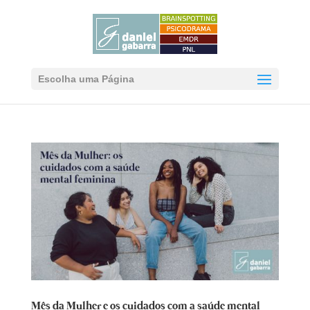
Escolha uma Página
Mês da Mulher e os cuidados com a saúde mental