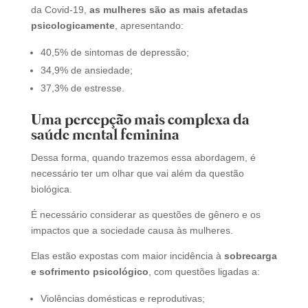
da Covid-19,
as mulheres são as mais afetadas
psicologicamente
, apresentando:
40,5% de sintomas de depressão;
34,9% de ansiedade;
37,3% de estresse.
Uma percepção mais complexa da
saúde mental feminina
Dessa forma, quando trazemos essa abordagem, é
necessário ter um olhar que vai além da questão
biológica.
É necessário considerar as questões de gênero e os
impactos que a sociedade causa às mulheres.
Elas estão expostas com maior incidência à
sobrecarga
e sofrimento psicológico
, com questões ligadas a:
Violências domésticas e reprodutivas;