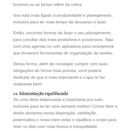
horários ou se tornar refém da rotina.
Isso está mais ligado à produtividade e planejamento,
inclusive para ter mais tempo de descanso e lazer.
Então, encontre formas de fazer o seu planejamento
para conciliar dias mais produtivos e prazerosos. Seja
com uma agenda ou com aplicativos para smartphone
que fornecem ferramentas de organização de tarefas.
Dessa forma, além de conseguir cumprir com suas
obrigações de forma mais precisa, você poderá
desfrutar do que é mais importante e o que te faz
realmente bem!
#2
Alimentação equilibrada
Ter uma dieta balanceada é importante pra tudo,
inclusive para se ter uma semana melhor!
Comer bem e
direito aumenta nossa disposição, satisfação,
potencializa o nosso bem-estar e equilibra o corpo para
viver os dias com mais leveza e tranquilidade.