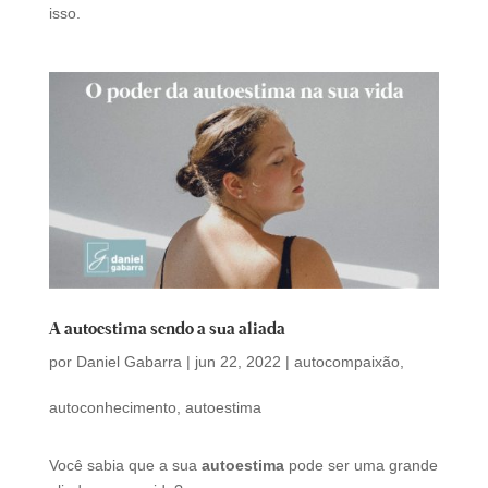
isso.
A autoestima sendo a sua aliada
por
Daniel Gabarra
|
jun 22, 2022
|
autocompaixão
,
autoconhecimento
,
autoestima
Você sabia que a sua
autoestima
pode ser uma grande