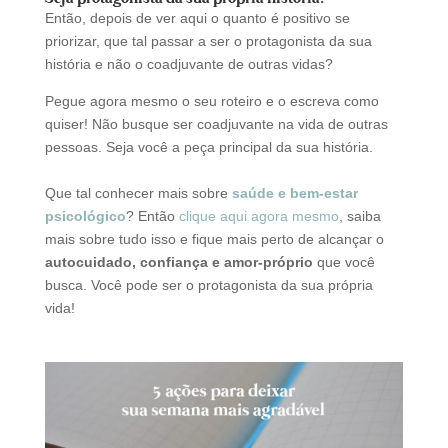
Então, depois de ver aqui o quanto é positivo se
priorizar, que tal passar a ser o protagonista da sua
história e não o coadjuvante de outras vidas?
Pegue agora mesmo o seu roteiro e o escreva como
quiser! Não busque ser coadjuvante na vida de outras
pessoas. Seja você a peça principal da sua história.
Que tal conhecer mais sobre
saúde e bem-estar
psicológico
? Então
clique aqui agora mesmo
, saiba
mais sobre tudo isso e fique mais perto de alcançar o
autocuidado, confiança e amor-próprio
que você
busca. Você pode ser o protagonista da sua própria
vida!