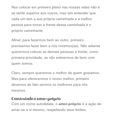
Nos colocar em primeiro plano nas nossas vidas não é
se sentir superior aos outros, mas sim entender que
cada um tem a sua própria caminhada e a melhor
pessoa para tomar a frente dessa caminhada é o
próprio caminhante.
Afinal, para fazermos bem ao outro, primeiro
precisamos fazer bem a nós mesmos(as). Não adianta
querermos colocar as demais pessoas à frente, como
primeira prioridade, se não estivermos de bem com
quem somos.
Claro, sempre queremos o melhor de quem gostamos.
Mas para oferecermos o nosso melhor, primeiro
devemos de fato sermos os melhores para nós
mesmos.
Construindo o amor-próprio
Com um nome autodidata, o
amor-próprio
é a ação de
amar-se a si mesmo, respeitando seus limites,