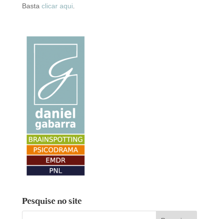
Basta
clicar aqui
.
Pesquise no site