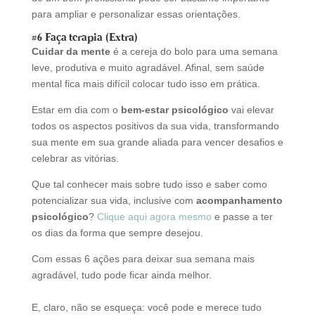
para ampliar e personalizar essas orientações.
#6 Faça terapia (Extra)
Cuidar da mente
é a cereja do bolo para uma semana
leve, produtiva e muito agradável. Afinal, sem saúde
mental fica mais difícil colocar tudo isso em prática.
Estar em dia com o
bem-estar psicológico
vai elevar
todos os aspectos positivos da sua vida, transformando
sua mente em sua grande aliada para vencer desafios e
celebrar as vitórias.
Que tal conhecer mais sobre tudo isso e saber como
potencializar sua vida, inclusive com
acompanhamento
psicológico
?
Clique aqui agora mesmo
e passe a ter
os dias da forma que sempre desejou.
Com essas 6 ações para deixar sua semana mais
agradável, tudo pode ficar ainda melhor.
E, claro, não se esqueça: você pode e merece tudo