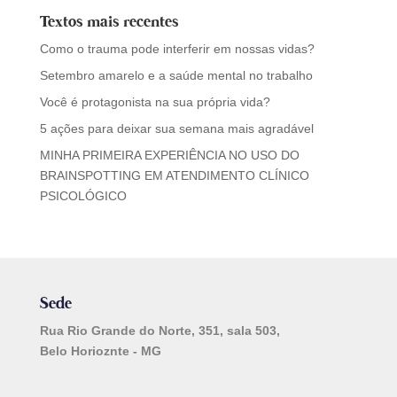
Textos mais recentes
Como o trauma pode interferir em nossas vidas?
Setembro amarelo e a saúde mental no trabalho
Você é protagonista na sua própria vida?
5 ações para deixar sua semana mais agradável
MINHA PRIMEIRA EXPERIÊNCIA NO USO DO
BRAINSPOTTING EM ATENDIMENTO CLÍNICO
PSICOLÓGICO
Sede
Rua Rio Grande do Norte, 351, sala 503,
Belo Horioznte - MG