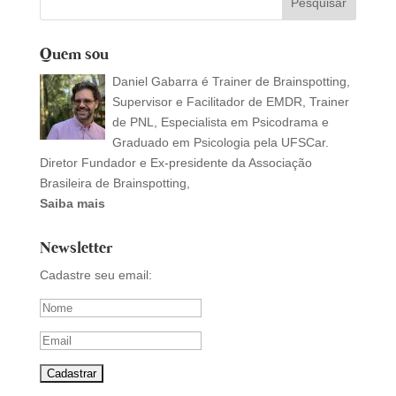
Quem sou
Daniel Gabarra é Trainer de Brainspotting,
Supervisor e Facilitador de EMDR, Trainer
de PNL, Especialista em Psicodrama e
Graduado em Psicologia pela UFSCar.
Diretor Fundador e Ex-presidente da Associação
Brasileira de Brainspotting,
Saiba mais
Newsletter
Cadastre seu email: