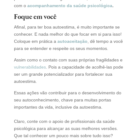
com o
acompanhamento da saúde psicológica
.
Foque em você
Afinal, para ter boa autoestima, é muito importante se
conhecer. E nada melhor do que focar em si para isso!
Coloque em prática a
autoaceitação
, dê tempo a você
para se entender e respeite os seus momentos.
Assim como o contato com suas próprias fragilidades e
vulnerabilidades
. Pois a capacidade de acolhê-las pode
ser um grande potencializador para fortalecer sua
autoestima.
Essas ações vão contribuir para o desenvolvimento do
seu autoconhecimento, chave para muitas portas
importantes da vida, inclusive da autoestima.
Claro, conte com o apoio de profissionais da saúde
psicológica para alcançar as suas melhores versões.
Que tal conhecer um pouco mais sobre tudo isso?