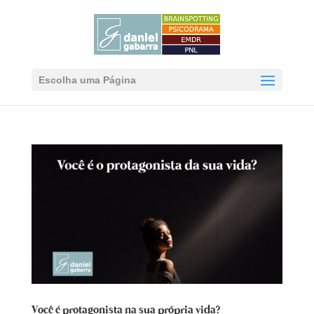
Escolha uma Página
Você é protagonista na sua própria vida?