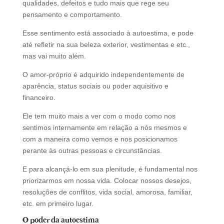
qualidades, defeitos e tudo mais que rege seu
pensamento e comportamento.
Esse sentimento está associado à autoestima, e pode
até refletir na sua beleza exterior, vestimentas e etc.,
mas vai muito além.
O amor-próprio é adquirido independentemente de
aparência, status sociais ou poder aquisitivo e
financeiro.
Ele tem muito mais a ver com o modo como nos
sentimos internamente em relação a nós mesmos e
com a maneira como vemos e nos posicionamos
perante às outras pessoas e circunstâncias.
E para alcançá-lo em sua plenitude, é fundamental nos
priorizarmos em nossa vida. Colocar nossos desejos,
resoluções de conflitos, vida social, amorosa, familiar,
etc. em primeiro lugar.
O poder da autoestima